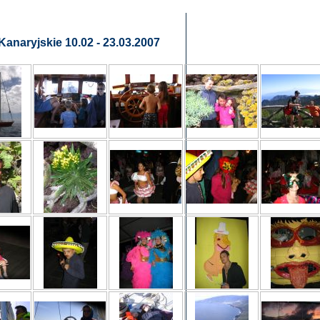
anaryjskie 10.02 - 23.03.2007