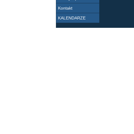
Kontakt
KALENDARZE